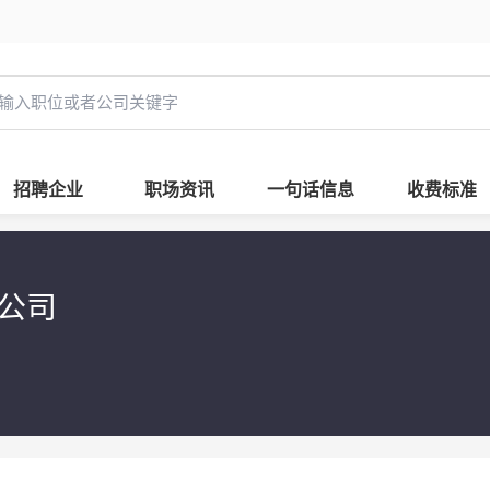
招聘企业
职场资讯
一句话信息
收费标准
限公司