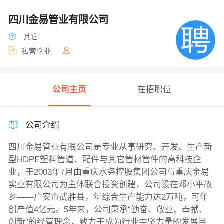
四川金易管业有限公司
其它
私营企业
公司主页
在招职位
公司介绍
四川金易管业有限公司是专业从事研究、开发、生产新
型HDPE塑料管道、配件与其它管材管件的高科技企
业，于2003年7月由重庆水务控股集团公司与重庆金易
实业有限公司为主体联合投资创建，公司设在邓小平故
乡——广安市武胜县，年综合生产能力达2万吨，可年
创产值4亿元。5年来，公司秉承“勤奋、敬业、奉献、
创新”的经营理念，致力于成为行业中坚力量的发展目